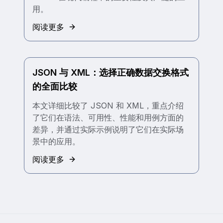
用。
阅读更多
JSON 与 XML：选择正确数据交换格式
的全面比较
本文详细比较了 JSON 和 XML，重点介绍
了它们在语法、可用性、性能和用例方面的
差异，并通过实际示例说明了它们在实际场
景中的应用。
阅读更多