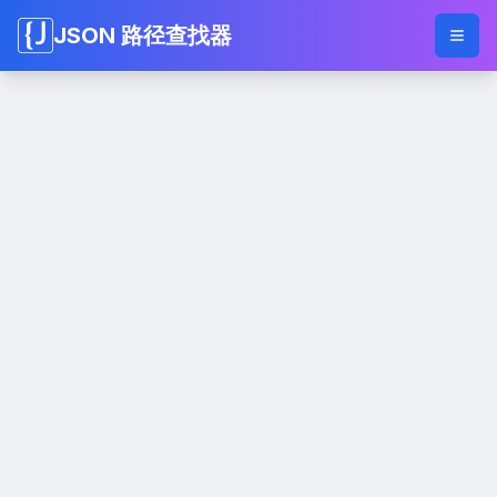
JSON 路径查找器