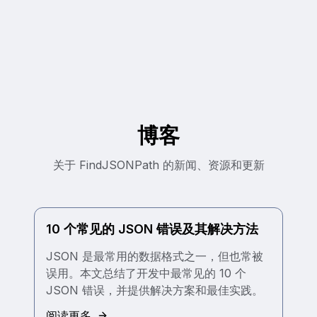
博客
关于 FindJSONPath 的新闻、资源和更新
10 个常见的 JSON 错误及其解决方法
JSON 是最常用的数据格式之一，但也常被
误用。本文总结了开发中最常见的 10 个
JSON 错误，并提供解决方案和最佳实践。
阅读更多