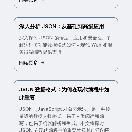
深入分析 JSON：从基础到高级应用
深入探讨 JSON 的语法、应用和安全性。了
解这种多功能数据格式如何为现代 Web 和服
务器端编程提供支持。
阅读更多
JSON 数据格式：为何在现代编程中如
此重要
JSON（JavaScript 对象表示法）是一种轻
量级的数据交换格式，易于人类阅读和编
写，也易于机器解析和生成。本文将探讨
JSON 在现代编程中的重要性及其广泛的应